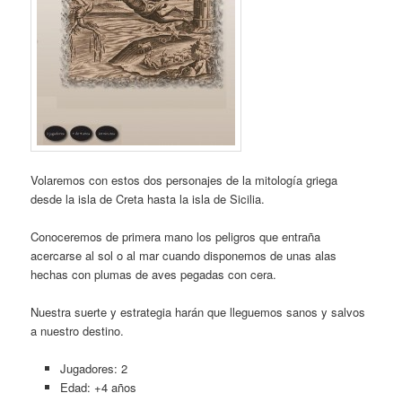
Volaremos con estos dos personajes de la mitología griega
desde la isla de Creta hasta la isla de Sicilia.
Conoceremos de primera mano los peligros que entraña
acercarse al sol o al mar cuando disponemos de unas alas
hechas con plumas de aves pegadas con cera.
Nuestra suerte y estrategia harán que lleguemos sanos y salvos
a nuestro destino.
Jugadores: 2
Edad: +4 años