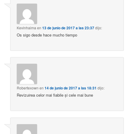
Kevinhaima
en
13 de junio de 2017 a las 23:37
dijo:
Os sigo desde hace mucho tiempo
Robertexown
en
14 de junio de 2017 a las 18:31
dijo:
Revizuirea celor mai fiabile și cele mai bune