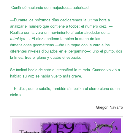
Continuó hablando con majestuosa autoridad.
—Durante los próximos días dedicaremos la última hora a
analizar el número que contiene a todos: el número diez. —
Realizó con la vara un movimiento circular alrededor de la
tetraktys
—. El diez contiene también la suma de las
dimensiones geométricas —dio un toque con la vara a los
diferentes niveles dibujados en el pergamino—: uno el punto, dos
la línea, tres el plano y cuatro el espacio.
Se inclinó hacia delante e intensificó la mirada. Cuando volvió a
hablar, su voz se había vuelto más grave.
—El diez, como sabéis, también simboliza el cierre pleno de un
ciclo.»
Gregori Navarro