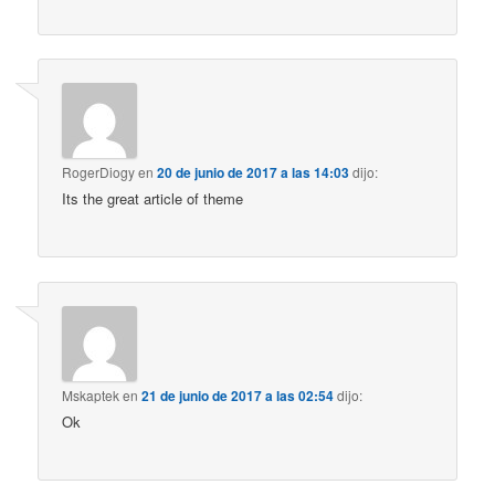
RogerDiogy
en
20 de junio de 2017 a las 14:03
dijo:
Its the great article of theme
Mskaptek
en
21 de junio de 2017 a las 02:54
dijo:
Ok