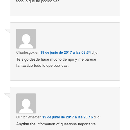
todo lo que he podido ver
Charlesgox
en
19 de junio de 2017 a las 03:34
dijo:
Te sigo desde hace mucho tiempo y me parece
fantástico todo lo que publicas.
ClintonWheft
en
19 de junio de 2017 a las 23:16
dijo:
Anythin the information of questions importants