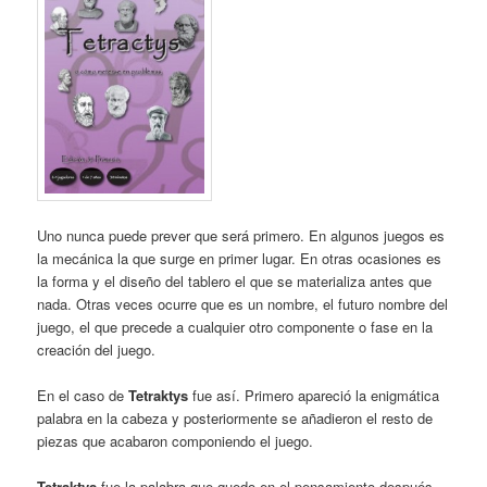
Uno nunca puede prever que será primero. En algunos juegos es
la mecánica la que surge en primer lugar. En otras ocasiones es
la forma y el diseño del tablero el que se materializa antes que
nada. Otras veces ocurre que es un nombre, el futuro nombre del
juego, el que precede a cualquier otro componente o fase en la
creación del juego.
En el caso de
Tetraktys
fue así. Primero apareció la enigmática
palabra en la cabeza y posteriormente se añadieron el resto de
piezas que acabaron componiendo el juego.
Tetraktys
fue la palabra que quedo en el pensamiento después