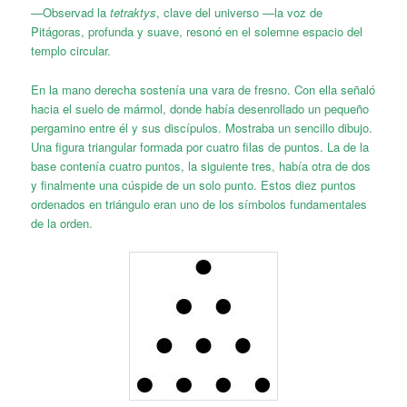
—Observad la
tetraktys
, clave del universo —la voz de
Pitágoras, profunda y suave, resonó en el solemne espacio del
templo circular.
En la mano derecha sostenía una vara de fresno. Con ella señaló
hacia el suelo de mármol, donde había desenrollado un pequeño
pergamino entre él y sus discípulos. Mostraba un sencillo dibujo.
Una figura triangular formada por cuatro filas de puntos. La de la
base contenía cuatro puntos, la siguiente tres, había otra de dos
y finalmente una cúspide de un solo punto. Estos diez puntos
ordenados en triángulo eran uno de los símbolos fundamentales
de la orden.