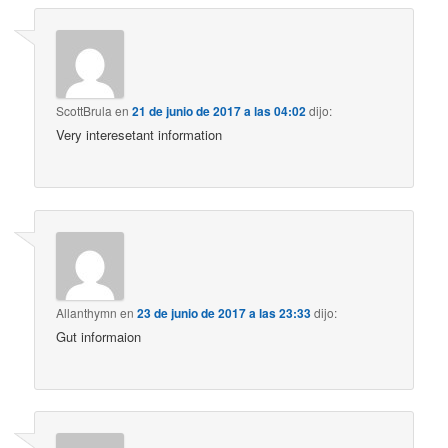
ScottBrula
en
21 de junio de 2017 a las 04:02
dijo:
Very interesetant information
Allanthymn
en
23 de junio de 2017 a las 23:33
dijo:
Gut informaion