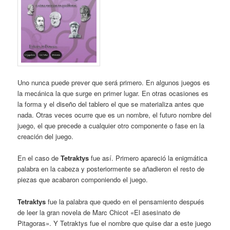
Uno nunca puede prever que será primero. En algunos juegos es
la mecánica la que surge en primer lugar. En otras ocasiones es
la forma y el diseño del tablero el que se materializa antes que
nada. Otras veces ocurre que es un nombre, el futuro nombre del
juego, el que precede a cualquier otro componente o fase en la
creación del juego.
En el caso de
Tetraktys
fue así. Primero apareció la enigmática
palabra en la cabeza y posteriormente se añadieron el resto de
piezas que acabaron componiendo el juego.
Tetraktys
fue la palabra que quedo en el pensamiento después
de leer la gran novela de Marc Chicot «El asesinato de
Pitagoras». Y Tetraktys fue el nombre que quise dar a este juego