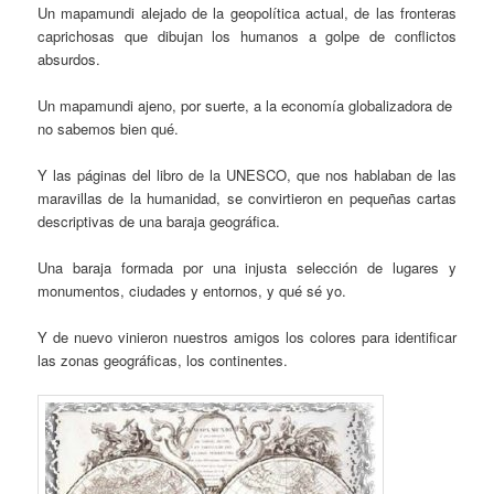
Un mapamundi alejado de la geopolítica actual, de las fronteras
caprichosas que dibujan los humanos a golpe de conflictos
absurdos.
Un mapamundi ajeno, por suerte, a la economía globalizadora de
no sabemos bien qué.
Y las páginas del libro de la UNESCO, que nos hablaban de las
maravillas de la humanidad, se convirtieron en pequeñas cartas
descriptivas de una baraja geográfica.
Una baraja formada por una injusta selección de lugares y
monumentos, ciudades y entornos, y qué sé yo.
Y de nuevo vinieron nuestros amigos los colores para identificar
las zonas geográficas, los continentes.