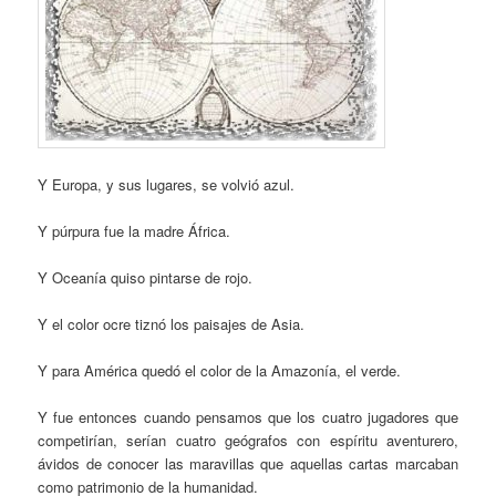
Y Europa, y sus lugares, se volvió azul.
Y púrpura fue la madre África.
Y Oceanía quiso pintarse de rojo.
Y el color ocre tiznó los paisajes de Asia.
Y para América quedó el color de la Amazonía, el verde.
Y fue entonces cuando pensamos que los cuatro jugadores que
competirían, serían cuatro geógrafos con espíritu aventurero,
ávidos de conocer las maravillas que aquellas cartas marcaban
como patrimonio de la humanidad.