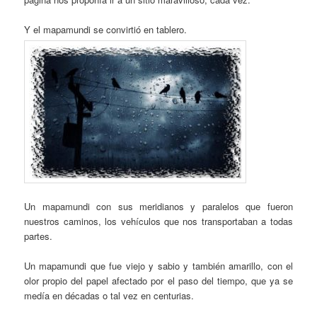
Y el mapamundi se convirtió en tablero.
Un mapamundi con sus meridianos y paralelos que fueron
nuestros caminos, los vehículos que nos transportaban a todas
partes.
Un mapamundi que fue viejo y sabio y también amarillo, con el
olor propio del papel afectado por el paso del tiempo, que ya se
medía en décadas o tal vez en centurias.