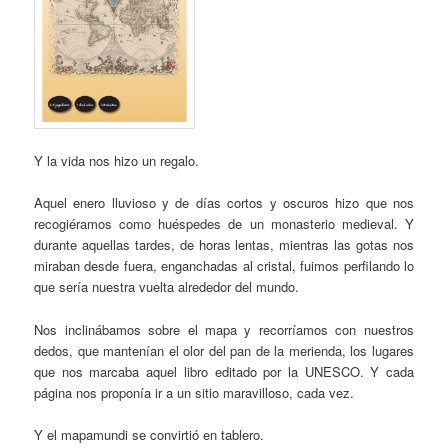
Y la vida nos hizo un regalo.
Aquel enero lluvioso y de días cortos y oscuros hizo que nos
recogiéramos como huéspedes de un monasterio medieval. Y
durante aquellas tardes, de horas lentas, mientras las gotas nos
miraban desde fuera, enganchadas al cristal, fuimos perfilando lo
que sería nuestra vuelta alrededor del mundo.
Nos inclinábamos sobre el mapa y recorríamos con nuestros
dedos, que mantenían el olor del pan de la merienda, los lugares
que nos marcaba aquel libro editado por la UNESCO. Y cada
página nos proponía ir a un sitio maravilloso, cada vez.
Y el mapamundi se convirtió en tablero.