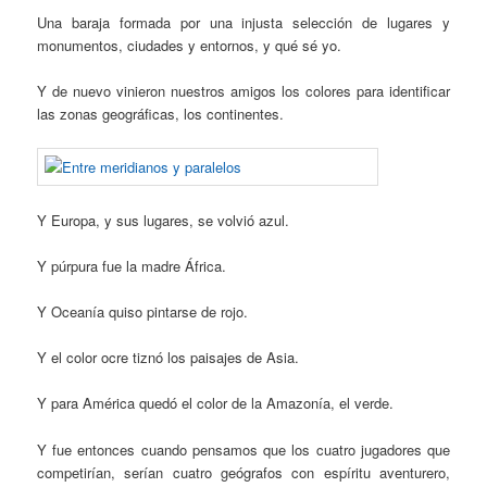
Una baraja formada por una injusta selección de lugares y
monumentos, ciudades y entornos, y qué sé yo.
Y de nuevo vinieron nuestros amigos los colores para identificar
las zonas geográficas, los continentes.
Y Europa, y sus lugares, se volvió azul.
Y púrpura fue la madre África.
Y Oceanía quiso pintarse de rojo.
Y el color ocre tiznó los paisajes de Asia.
Y para América quedó el color de la Amazonía, el verde.
Y fue entonces cuando pensamos que los cuatro jugadores que
competirían, serían cuatro geógrafos con espíritu aventurero,