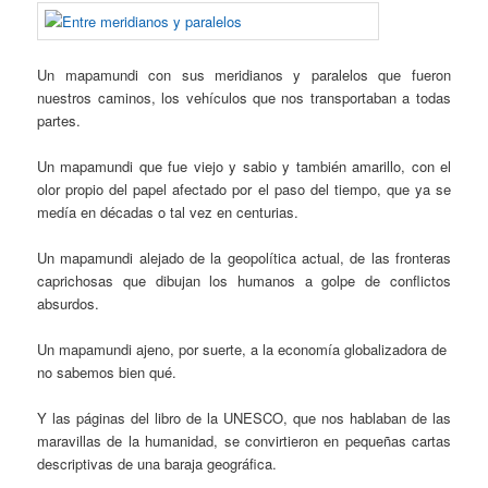
Un mapamundi con sus meridianos y paralelos que fueron
nuestros caminos, los vehículos que nos transportaban a todas
partes.
Un mapamundi que fue viejo y sabio y también amarillo, con el
olor propio del papel afectado por el paso del tiempo, que ya se
medía en décadas o tal vez en centurias.
Un mapamundi alejado de la geopolítica actual, de las fronteras
caprichosas que dibujan los humanos a golpe de conflictos
absurdos.
Un mapamundi ajeno, por suerte, a la economía globalizadora de
no sabemos bien qué.
Y las páginas del libro de la UNESCO, que nos hablaban de las
maravillas de la humanidad, se convirtieron en pequeñas cartas
descriptivas de una baraja geográfica.