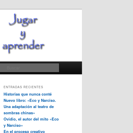
Buscar
ENTRADAS RECIENTES
Historias que nunca conté
Nuevo libro: «Eco y Narciso.
Una adaptación al teatro de
sombras chinas»
Ovidio, el autor del mito «Eco
y Narciso»
En el proceso creativo