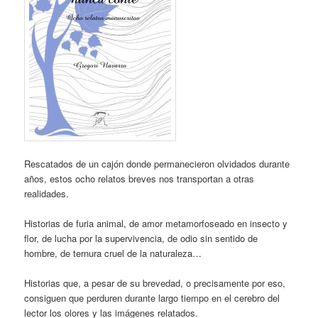
Rescatados de un cajón donde permanecieron olvidados durante
años, estos ocho relatos breves nos transportan a otras
realidades.
Historias de furia animal, de amor metamorfoseado en insecto y
flor, de lucha por la supervivencia, de odio sin sentido de
hombre, de ternura cruel de la naturaleza…
Historias que, a pesar de su brevedad, o precisamente por eso,
consiguen que perduren durante largo tiempo en el cerebro del
lector los olores y las imágenes relatados.