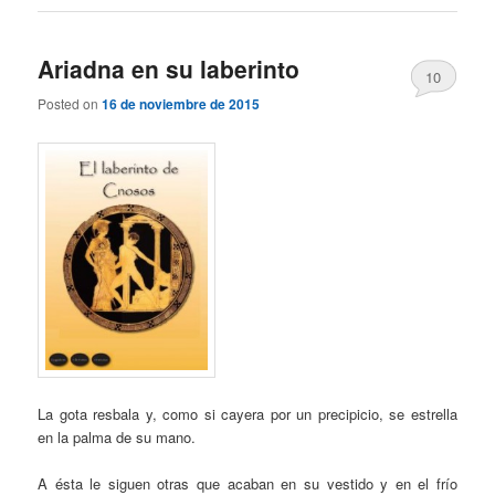
Ariadna en su laberinto
10
Posted on
16 de noviembre de 2015
La gota resbala y, como si cayera por un precipicio, se estrella
en la palma de su mano.
A ésta le siguen otras que acaban en su vestido y en el frío