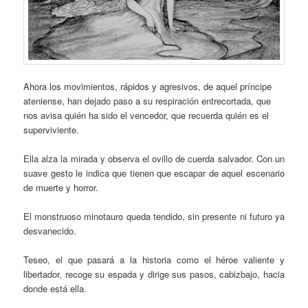
Ahora los movimientos, rápidos y agresivos, de aquel príncipe
ateniense, han dejado paso a su respiración entrecortada, que
nos avisa quién ha sido el vencedor, que recuerda quién es el
superviviente.
Ella alza la mirada y observa el ovillo de cuerda salvador. Con un
suave gesto le indica que tienen que escapar de aquel escenario
de muerte y horror.
El monstruoso minotauro queda tendido, sin presente ni futuro ya
desvanecido.
Teseo, el que pasará a la historia como el héroe valiente y
libertador, recoge su espada y dirige sus pasos, cabizbajo, hacia
donde está ella.