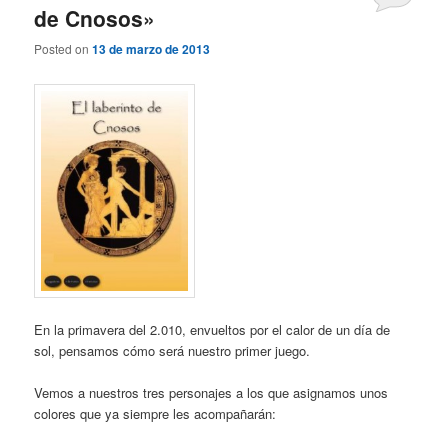
de Cnosos»
Posted on
13 de marzo de 2013
En la primavera del 2.010, envueltos por el calor de un día de
sol, pensamos cómo será nuestro primer juego.
Vemos a nuestros tres personajes a los que asignamos unos
colores que ya siempre les acompañarán: