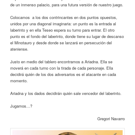
de un inmenso palacio, para una futura versión de nuestro juego.
Colocamos a los dos contrincantes en dos puntos opuestos,
unidos por una diagonal imaginaria: un punto es la entrada al
laberinto y en ella Teseo espera su turno para entrar. El otro
punto es el fondo del laberinto, donde tiene su lugar de descanso
el Minotauro y desde donde se lanzará en persecución del
ateniense.
Justo en medio del tablero encontramos a Ariadna. Ella se
moverá en cada turno con la tirada de cada personaje. Ella
decidirá quién de los dos adversarios es el atacante en cada
momento.
Ariadna y los dados decidirán quién sale vencedor del laberinto.
Jugamos…?
Gregori Navarro