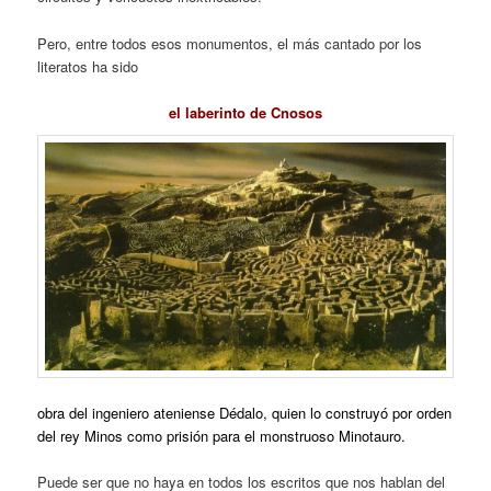
Pero, entre todos esos monumentos, el más cantado por los
literatos ha sido
el laberinto de Cnosos
obra del ingeniero ateniense Dédalo, quien lo construyó por orden
del rey Minos como prisión para el monstruoso Minotauro.
Puede ser que no haya en todos los escritos que nos hablan del