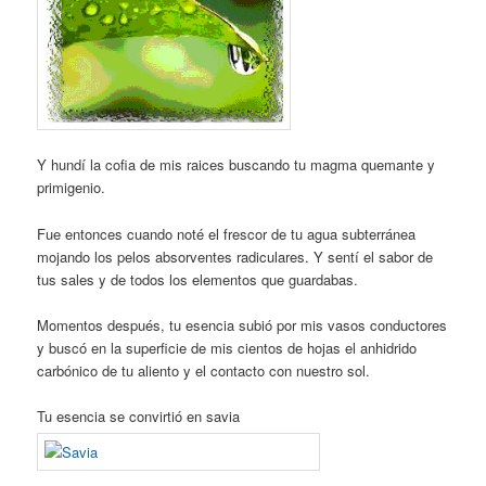
Y hundí la cofia de mis raices buscando tu magma quemante y
primigenio.
Fue entonces cuando noté el frescor de tu agua subterránea
mojando los pelos absorventes radiculares. Y sentí el sabor de
tus sales y de todos los elementos que guardabas.
Momentos después, tu esencia subió por mis vasos conductores
y buscó en la superficie de mis cientos de hojas el anhidrido
carbónico de tu aliento y el contacto con nuestro sol.
Tu esencia se convirtió en savia