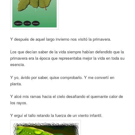
Y después de aquel largo invierno nos visitó la primavera.
Los que decían saber de la vida siempre habían defendido que la
primavera era la época que representaba mejor la vida en toda su
esencia.
Y yo, ávido por saber, quise comprobarlo. Y me convertí en
planta.
Y alcé mis ramas hacia el cielo desafiando el quemante calor de
los rayos.
Y erguí el tallo retando la fuerza de un viento infantil.